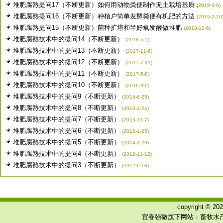
堆肥腐熟提问17（不断更新）如何用动物粪便制作无土栽培基质
(2019-4-6)
堆肥腐熟提问16（不断更新）种植户简单发酵粪便有机肥的方法
(2019-2-10
堆肥腐熟提问15（不断更新）菌种扩培和半好氧发酵做堆肥
(2018-12-6)
堆肥腐熟技术中的提问14（不断更新）
(2018-5-5)
堆肥腐熟技术中的提问13（不断更新）
(2017-11-6)
堆肥腐熟技术中的提问12（不断更新）
(2017-7-31)
堆肥腐熟技术中的提问11（不断更新）
(2017-5-8)
堆肥腐熟技术中的提问10（不断更新）
(2016-9-6)
堆肥腐熟技术中的提问9（不断更新）
(2016-6-25)
堆肥腐熟技术中的提问8（不断更新）
(2016-1-24)
堆肥腐熟技术中的提问7（不断更新）
(2015-11-7)
堆肥腐熟技术中的提问6（不断更新）
(2015-1-25)
堆肥腐熟技术中的提问5（不断更新）
(2014-3-29)
堆肥腐熟技术中的提问4（不断更新）
(2012-11-12)
堆肥腐熟技术中的提问3（不断更新）
(2012-6-13)
copyright © 
宜春强微旗下网站：畜牧水产