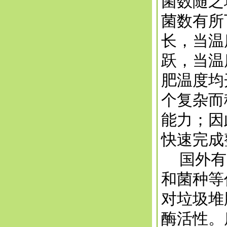
菌数随之
菌数有所
长，当温
跃，当温
肥温度均
个复杂而
能力；因
快速完成整
国外有学
和菌种等作
对垃圾堆
酶活性。