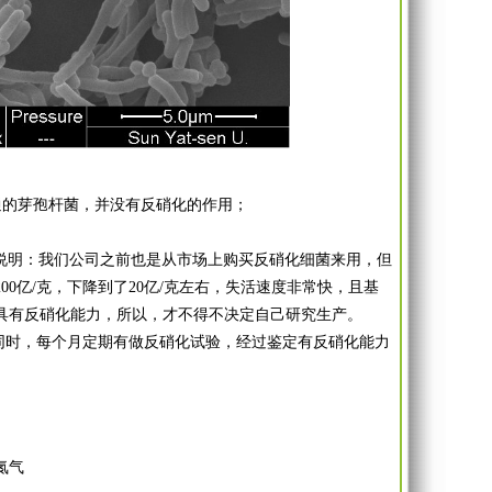
的芽孢杆菌，并没有反硝化的作用；
说明：我们公司之前也是从市场上购买反硝化细菌来用，但
0亿/克，下降到了20亿/克左右，失活速度非常快，且基
具有反硝化能力，所以，才不得不决定自己研究生产。
，同时，每个月定期有做反硝化试验，经过鉴定有反硝化能力
氮气