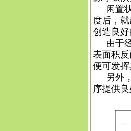
闲置状
度后，就
创造良好
由于经
表面积反
便可发挥
另外， 
序提供良